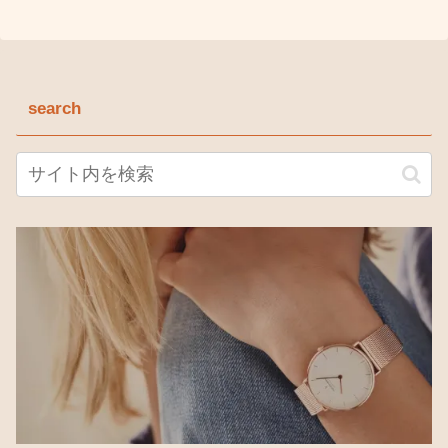
search