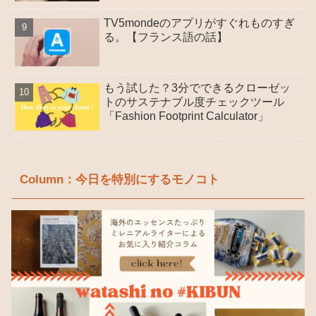
TV5mondeのアプリがすぐれものすぎ
る。【フランス語の話】
もう試した？3分でできるクローゼッ
トのサステナブル度チェックツール
「Fashion Footprint Calculator」
Column：今日を特別にするモノコト