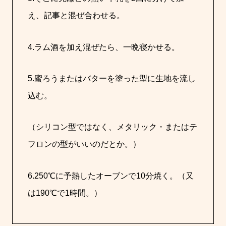
え、記事と混ぜ合わせる。
4.ラム酒を加え混ぜたら、一晩寝かせる。
5.蜜ろうまたはバターを塗った型に生地を流し
込む。
（シリコン型ではなく、メタリック・またはテ
フロンの型がいいのだとか。）
6.250℃に予熱したオーブンで10分焼く。（又
は190℃で1時間。）