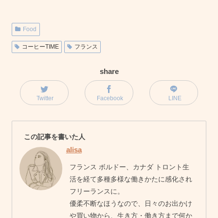
Food
コーヒーTIME
フランス
share
Twitter
Facebook
LINE
この記事を書いた人
alisa
フランス ボルドー、カナダ トロント生
活を経て多種多様な働きかたに感化され
フリーランスに。
優柔不断なほうなので、日々のお出かけ
や買い物から、生き方・働き方まで何か