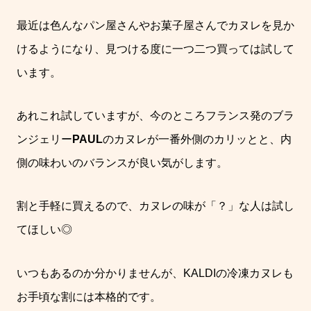
最近は色んなパン屋さんやお菓子屋さんでカヌレを見か
けるようになり、見つける度に一つ二つ買っては試して
います。
あれこれ試していますが、今のところフランス発のブラ
ンジェリー
PAUL
のカヌレが一番外側のカリッとと、内
側の味わいのバランスが良い気がします。
割と手軽に買えるので、カヌレの味が「？」な人は試し
てほしい◎
いつもあるのか分かりませんが、KALDIの冷凍カヌレも
お手頃な割には本格的です。