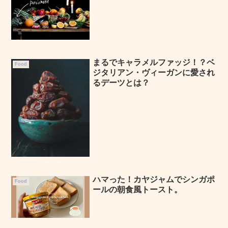
まるでキャラメルファッジ！？ベ
Food
ジタリアン・ヴィーガンに愛され
るデーツとは？
ハマった！カヤジャムでシンガポ
Food
ールの朝食風トースト。