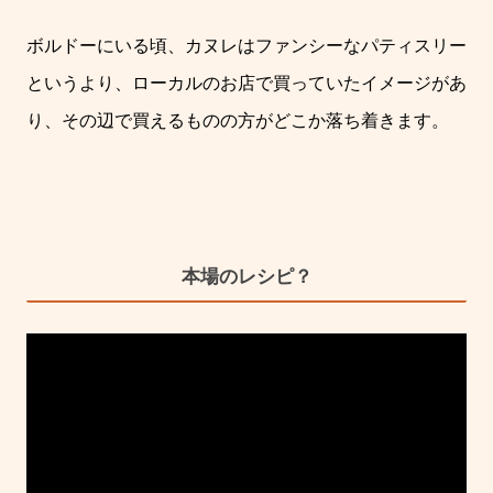
ボルドーにいる頃、カヌレはファンシーなパティスリー
というより、ローカルのお店で買っていたイメージがあ
り、その辺で買えるものの方がどこか落ち着きます。
本場のレシピ？