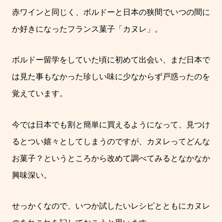
赤ワインと同じく、ボルドーと日本の狭間でいつの間に
か好きになったフランス菓子「カヌレ」。
ボルドー留学をしていた頃に初めて出会い、まだ日本で
は見た事もなかった珍しい味に少なからず戸惑ったのを
覚えています。
今では日本でも割と簡単に買えるようになって、見つけ
るとつい嬉々としてしまうのですが、カヌレってどんな
お菓子？というところから改めて調べてみるとなかなか
興味深い。
せっかくなので、いつか試したいレシピとともにカヌレ