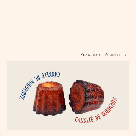
2022.03.03
2021.06.13