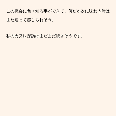
この機会に色々知る事ができて、何だか次に味わう時は
また違って感じられそう。
私のカヌレ探訪はまだまだ続きそうです。