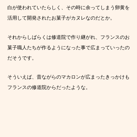
白が使われていたらしく、その時に余ってしまう卵黄を
活用して開発されたお菓子がカヌレなのだとか。
それからしばらくは修道院で作り継がれ、フランスのお
菓子職人たちが作るようになった事で広まっていったの
だそうです。
そういえば、昔ながらのマカロンが広まったきっかけも
フランスの修道院からだったような。