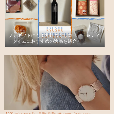
プチギフトにも！九州づくしコーヒー＆ティ
ータイムにおすすめの逸品を紹介
【PR】デンマーク発、手元に馴染むサステナブルウォッチ