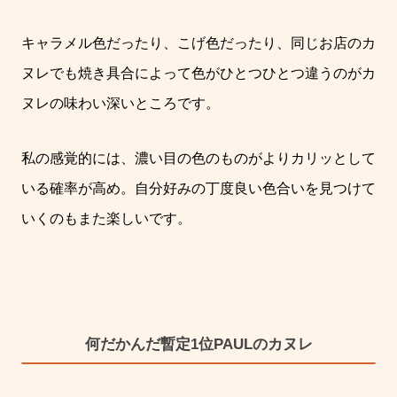
キャラメル色だったり、こげ色だったり、同じお店のカ
ヌレでも焼き具合によって色がひとつひとつ違うのがカ
ヌレの味わい深いところです。
私の感覚的には、濃い目の色のものがよりカリッとして
いる確率が高め。自分好みの丁度良い色合いを見つけて
いくのもまた楽しいです。
何だかんだ暫定1位PAULのカヌレ