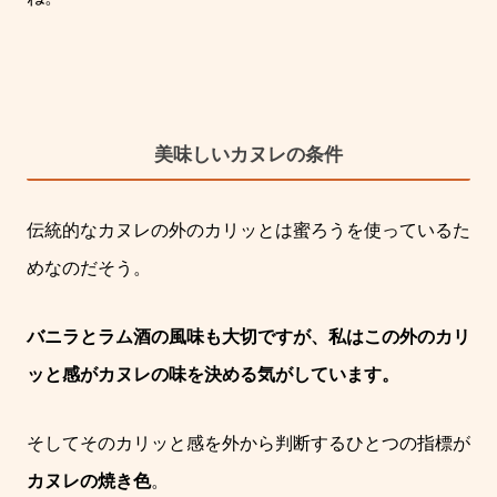
美味しいカヌレの条件
伝統的なカヌレの外のカリッとは蜜ろうを使っているた
めなのだそう。
バニラとラム酒の風味も大切ですが、私はこの外のカリ
ッと感がカヌレの味を決める気がしています。
そしてそのカリッと感を外から判断するひとつの指標が
カヌレの焼き色
。