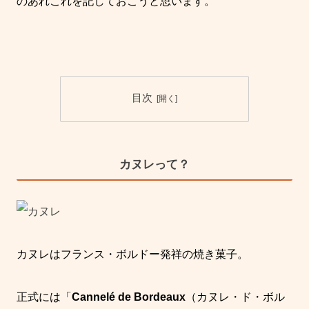
のあれこれを記しておこうと思います。
目次
カヌレって？
カヌレはフランス・ボルドー発祥の焼き菓子。
正式には「
Cannelé de Bordeaux
（カヌレ・ド・ボル