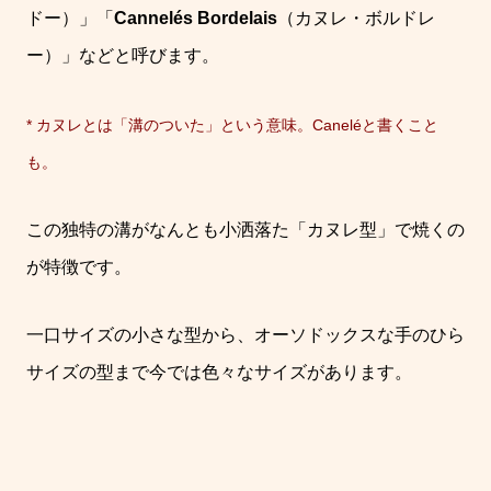
ドー）」「
Cannelés Bordelais
（カヌレ・ボルドレ
ー）」などと呼びます。
* カヌレとは「溝のついた」という意味。Caneléと書くこと
も。
この独特の溝がなんとも小洒落た「カヌレ型」で焼くの
が特徴です。
一口サイズの小さな型から、オーソドックスな手のひら
サイズの型まで今では色々なサイズがあります。