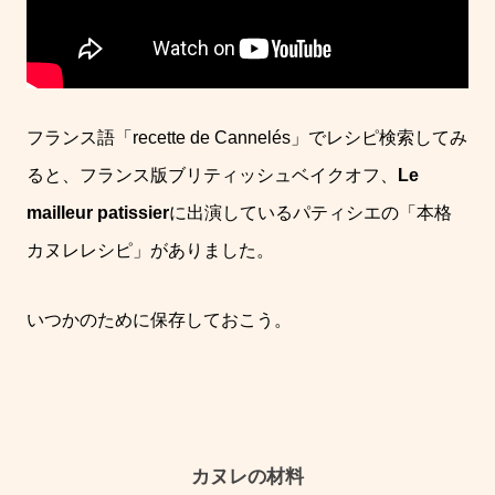
フランス語「recette de Cannelés」でレシピ検索してみ
ると、フランス版ブリティッシュベイクオフ、
Le
mailleur patissier
に出演しているパティシエの「本格
カヌレレシピ」がありました。
いつかのために保存しておこう。
カヌレの材料