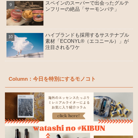
スペインのスーパーで出会ったグルテ
ンフリーの絶品「サーモンパテ」
ハイブランドも採用するサステナブル
素材「ECONYL®（エコニール）」が
注目されるワケ
Column：今日を特別にするモノコト