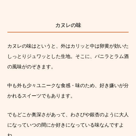
カヌレの味
カヌレの味はというと、外はカリッと中は卵黄が効いた
しっとりジュワッとした生地。そこに、バニラとラム酒
の風味がのぞきます。
中も外も少々ユニークな食感・味のため、好き嫌いが分
かれるスイーツでもあります。
でもどこか奥深さがあって、わさびや銀杏のように大人
になっていつの間にか好きになっている味なんですよ
ね。