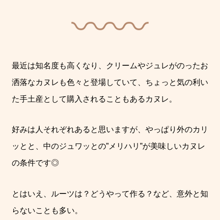
最近は知名度も高くなり、クリームやジュレがのったお
洒落なカヌレも色々と登場していて、ちょっと気の利い
た手土産として購入されることもあるカヌレ。
好みは人それぞれあると思いますが、やっぱり外のカリ
ッとと、中のジュワッとの”メリハリ”が美味しいカヌレ
の条件です◎
とはいえ、ルーツは？どうやって作る？など、意外と知
らないことも多い。