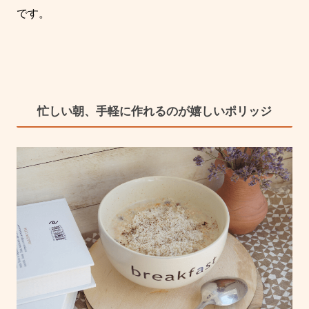
です。
忙しい朝、手軽に作れるのが嬉しいポリッジ