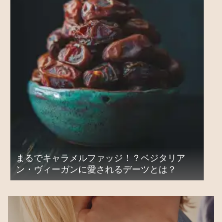
まるでキャラメルファッジ！？ベジタリア
ン・ヴィーガンに愛されるデーツとは？