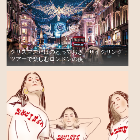
クリスマスだけのとっておき。サイクリング
ツアーで楽しむロンドンの夜