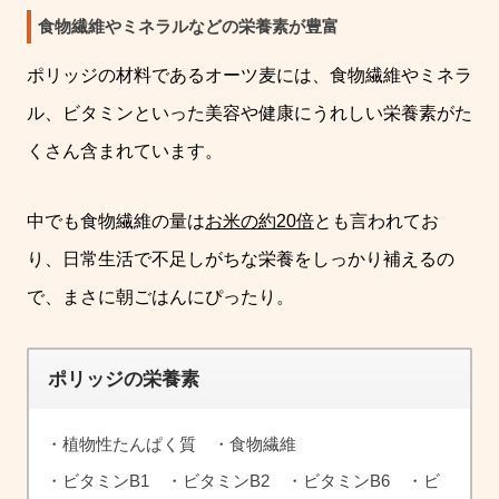
食物繊維やミネラルなどの栄養素が豊富
ポリッジの材料であるオーツ麦には、食物繊維やミネラ
ル、ビタミンといった美容や健康にうれしい栄養素がた
くさん含まれています。
中でも食物繊維の量は
お米の約20倍
とも言われてお
り、日常生活で不足しがちな栄養をしっかり補えるの
で、まさに朝ごはんにぴったり。
ポリッジの栄養素
・植物性たんぱく質 ・食物繊維
・ビタミンB1 ・ビタミンB2 ・ビタミンB6 ・ビ