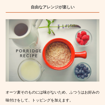
自由なアレンジが楽しい
オーツ麦そのものには味がないため、ふつうはお好みの
味付けをして、トッピングを加えます。