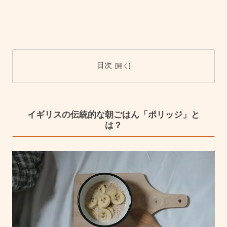
目次
イギリスの伝統的な朝ごはん「ポリッジ」と
は？