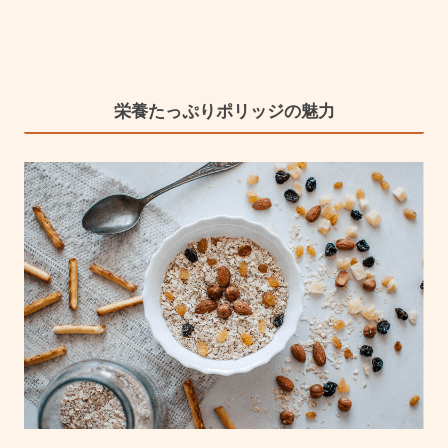
栄養たっぷりポリッジの魅力