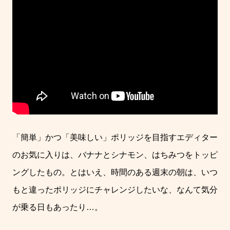
「簡単」かつ「美味しい」ポリッジを目指すエディター
のお気に入りは、バナナとシナモン、はちみつをトッピ
ングしたもの。とはいえ、時間のある週末の朝は、いつ
もと違ったポリッジにチャレンジしたいな、なんて気分
が乗る日もあったり
…
。