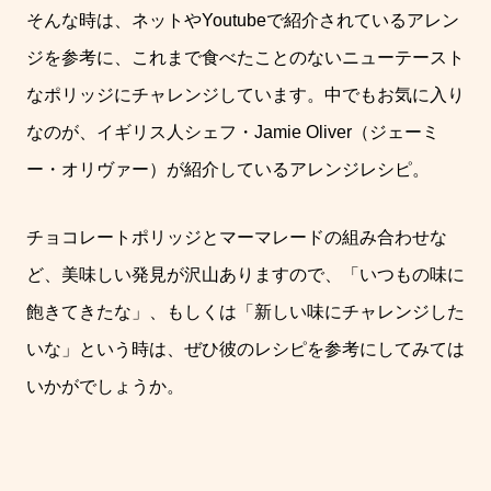
そんな時は、ネットや
Youtube
で紹介されているアレン
ジを参考に、これまで食べたことのないニューテースト
なポリッジにチャレンジしています。
中でもお気に入り
なのが、イギリス人シェフ・
Jamie Oliver
（ジェーミ
ー・オリヴァー）が紹介しているアレンジレシピ。
チョコレートポリッジとマーマレードの組み合わせな
ど、美味しい発見が沢山ありますので、「いつもの味に
飽きてきたな」、もしくは「新しい味にチャレンジした
いな」という時は、ぜひ彼のレシピを参考にしてみては
いかがでしょうか。