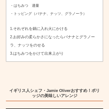
・はちみつ 適量
・トッピング（バナナ、ナッツ、グラノーラ）
1.それぞれを鍋に入れ火にかける
2.お好みの柔らかさになったらバナナとグラノー
ラ、ナッツをのせる
3.はちみつをかけて出来上がり
イギリス人シェフ・Jamie Oliverおすすめ！ポリ
ッジの美味しいアレンジ