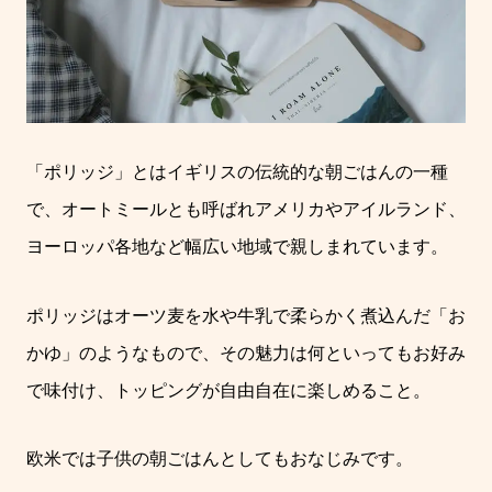
「ポリッジ」とはイギリスの伝統的な朝ごはんの一種
で、オートミールとも呼ばれアメリカやアイルランド、
ヨーロッパ各地など幅広い地域で親しまれています。
ポリッジはオーツ麦を水や牛乳で柔らかく煮込んだ「お
かゆ」のようなもので、その魅力は何といってもお好み
で味付け、トッピングが自由自在に楽しめること。
欧米では子供の朝ごはんとしてもおなじみです。