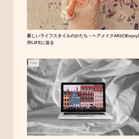
新しいライフスタイルのかたち－ヘアメイクAKIのEnjoy
外LIFEに迫る
Film