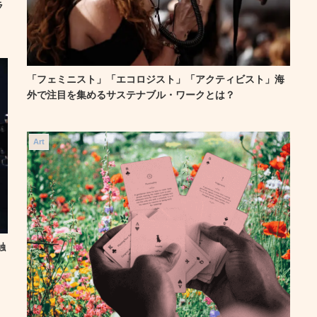
ラ
「フェミニスト」「エコロジスト」「アクティビスト」海
外で注目を集めるサステナブル・ワークとは？
Art
触