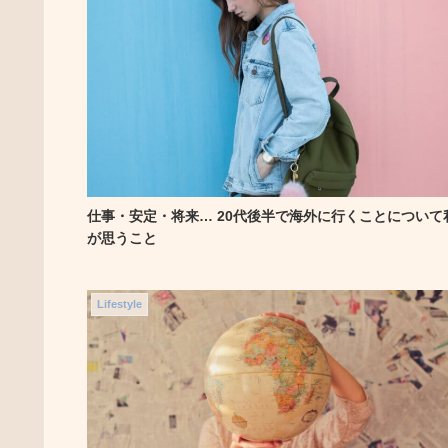
仕事・安定・将来… 20代後半で海外に行くことについて
が思うこと
Lifestyle