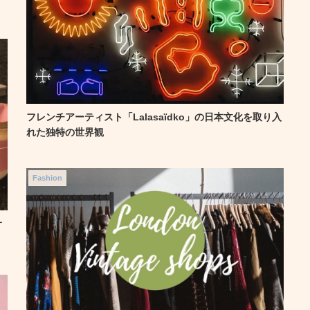
フレンチアーティスト「Lalasaïdko」の日本文化を取り入
れた独特の世界観
Fashion
サ