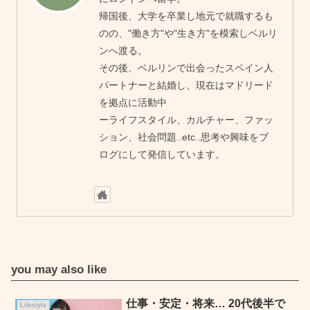
帰国後、大学を卒業し地元で就職するも
のの、"働き方"や"生き方"を模索しベルリ
ンへ渡る。
その後、ベルリンで出会ったスペイン人
パートナーと結婚し、現在はマドリード
を拠点に活動中
ーライフスタイル、カルチャー、ファッ
ション、社会問題..etc..思考や興味をブ
ログにして発信しています。
you may also like
仕事・安定・将来… 20代後半で
Lifestyle