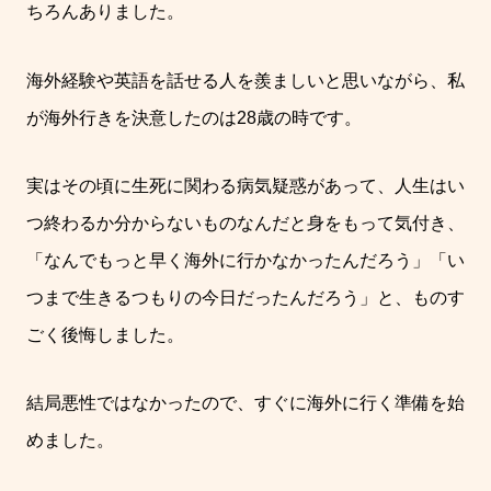
ちろんありました。
海外経験や英語を話せる人を羨ましいと思いながら、私
が海外行きを決意したのは
28
歳の時です。
実はその頃に生死に関わる病気疑惑があって、人生はい
つ終わるか分からないものなんだと身をもって気付き、
「なんでもっと早く海外に行かなかったんだろう」「い
つまで生きるつもりの今日だったんだろう」と、ものす
ごく後悔しました。
結局悪性ではなかったので、すぐに海外に行く準備を始
めました。