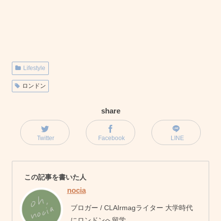
Lifestyle
ロンドン
share
Twitter
Facebook
LINE
この記事を書いた人
nocia
ブロガー / CLAIrmagライター 大学時代
にロンドンへ留学。