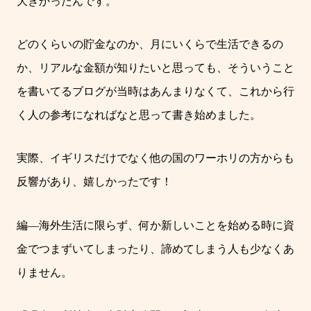
大きかったんです。
どのくらいの貯金なのか、月にいくらで生活できるの
か、リアルな金額が知りたいと思っても、そういうこと
を書いてるブログが当時はあんまりなくて、これから行
く人の参考になればなと思って書き始めました。
実際、イギリスだけでなく他の国のワーホリの方からも
反響があり、嬉しかったです！
編
―
海外生活に限らず、何か新しいことを始める時に資
金でつまずいてしまったり、諦めてしまう人も少なくあ
りません。