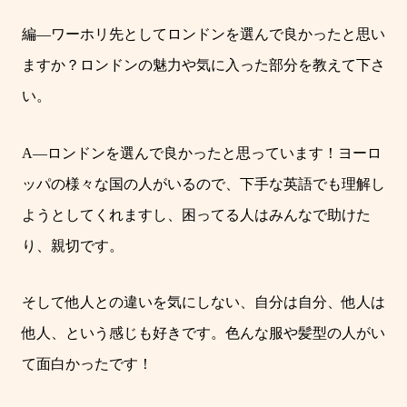
編
―
ワーホリ先としてロンドンを選んで良かったと思い
ますか？ロンドンの魅力や気に入った部分を教えて下さ
い。
A―
ロンドンを選んで良かったと思っています！
ヨーロ
ッパの様々な国の人がいるので、下手な英語でも理解し
ようとしてくれますし、困ってる人はみんなで助けた
り、親切です。
そして他人との違いを気にしない、自分は自分、他人は
他人、という感じも好きです。色んな服や髪型の人がい
て面白かったです！