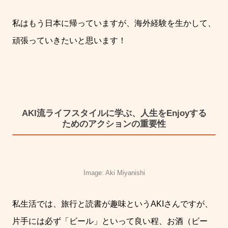
私はもう日本に帰っていますが、海外経験を生かして、
頑張っていきたいと思います！
AKI流ライフスタイルに学ぶ、人生をEnjoyする
ためのアクションの重要性
Image: Aki Miyanishi
私生活では、旅行と読書が趣味という
AKI
さんですが、
片手には必ず「ビール」といって良い程、お酒（ビー