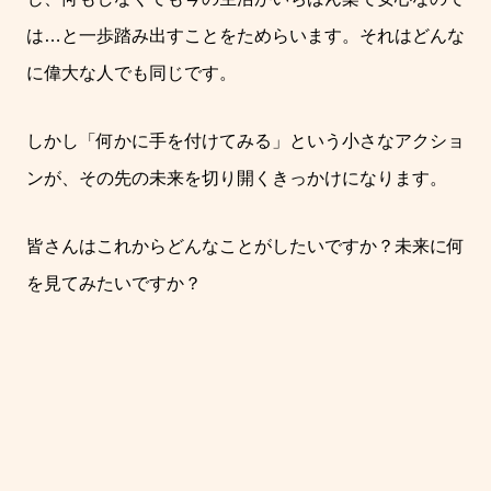
は
…
と一歩踏み出すことをためらいます。それはどんな
に偉大な人でも同じです。
しかし「何かに手を付けてみる」という小さなアクショ
ンが、その先の未来を切り開くきっかけになります。
皆さんはこれからどんなことがしたいですか？未来に何
を見てみたいですか？