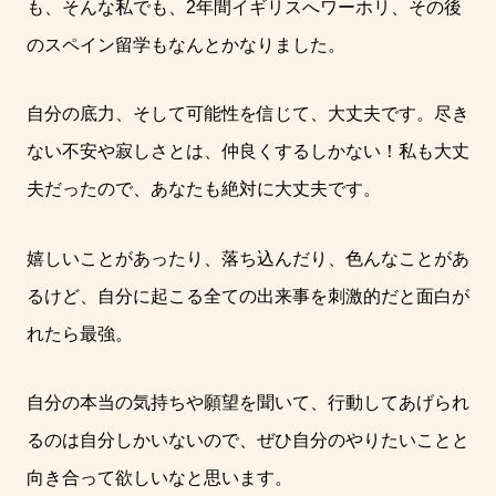
も、そんな私でも、
2
年間イギリスへワーホリ、その後
のスペイン留学もなんとかなりました。
自分の底力、そして可能性を信じて、大丈夫です。尽き
ない不安や寂しさとは、仲良くするしかない！
私も大丈
夫だったので、あなたも絶対に大丈夫です。
嬉しいことがあったり、落ち込んだり、色んなことがあ
るけど、自分に起こる全ての出来事を刺激的だと面白が
れたら最強。
自分の本当の気持ちや願望を聞いて、行動してあげられ
るのは自分しかいないので、ぜひ自分のやりたいことと
向き合って欲しいなと思います。