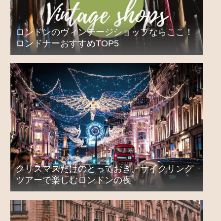
ロンドンのヴィンテージショップならここ！
ロンドナーおすすめTOP5
クリスマスだけのとっておき。サイクリング
ツアーで楽しむロンドンの夜