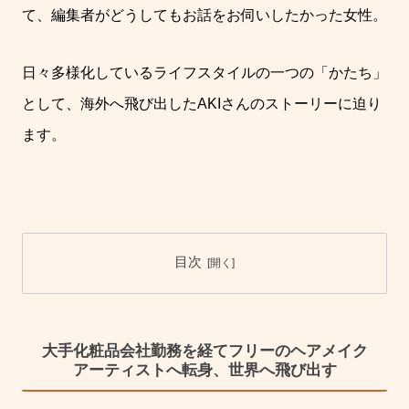
て、編集者がどうしてもお話をお伺いしたかった女性。
日々多様化しているライフスタイルの一つの「かたち」
として、海外へ飛び出した
AKI
さんのストーリーに迫り
ます。
目次
大手化粧品会社勤務を経てフリーのヘアメイク
アーティストへ転身、世界へ飛び出す