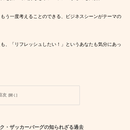
てもう一度考えることのできる、
ビジネスシーンがテーマの
たも、「リフレッシュしたい！」というあなたも気分にあっ
目次
才マーク・ザッカーバーグの知られざる過去