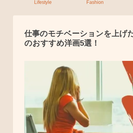
Lifestyle
Fashion
仕事のモチベーションを上げ
のおすすめ洋画5選！