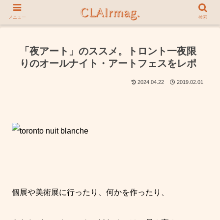
メニュー
検索
「夜アート」のススメ。トロント一夜限
りのオールナイト・アートフェスをレポ
2024.04.22
2019.02.01
個展や美術展に行ったり、何かを作ったり、