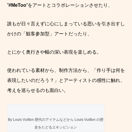
”
#MeToo
”
をアートとコラボレーションさせたり、
誰もが日々言えずに心にしまっている思いを引き出すし
かけの「観客参加型」アートだったり、
とにかく奥行きや幅の深い表現を楽しめる。
使われている素材から、制作方法から、「作り手は何を
表現したいのだろう？」とアーティストの感性に触れ、
考えを巡らせるのも面白い。
By Louis Vuitton 歴代のアイテムなどから Louis Vuitton の歴
史をたどるエキシビション