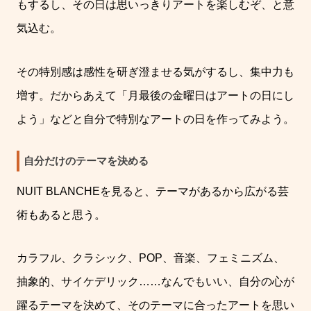
もするし、その日は思いっきりアートを楽しむぞ、と意
気込む。
その特別感は感性を研ぎ澄ませる気がするし、集中力も
増す。だからあえて「月最後の金曜日はアートの日にし
よう」などと自分で特別なアートの日を作ってみよう。
自分だけのテーマを決める
NUIT BLANCHE
を見ると、テーマがあるから広がる芸
術もあると思う。
カラフル、クラシック、
POP
、音楽、フェミニズム、
抽象的、サイケデリック
……
なんでもいい、自分の心が
躍るテーマを決めて、そのテーマに合ったアートを思い