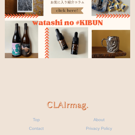
Top
About
Contact
Privacy Policy