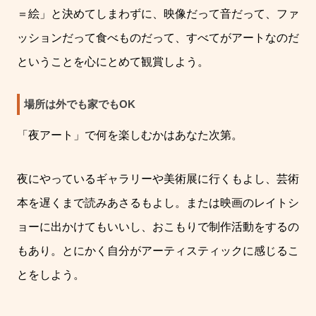
＝絵」と決めてしまわずに、映像だって音だって、ファ
ッションだって食べものだって、すべてがアートなのだ
ということを心にとめて観賞しよう。
場所は外でも家でもOK
「夜アート」で何を楽しむかはあなた次第。
夜にやっているギャラリーや美術展に行くもよし、芸術
本を遅くまで読みあさるもよし。または映画のレイトシ
ョーに出かけてもいいし、おこもりで制作活動をするの
もあり。とにかく自分がアーティスティックに感じるこ
とをしよう。