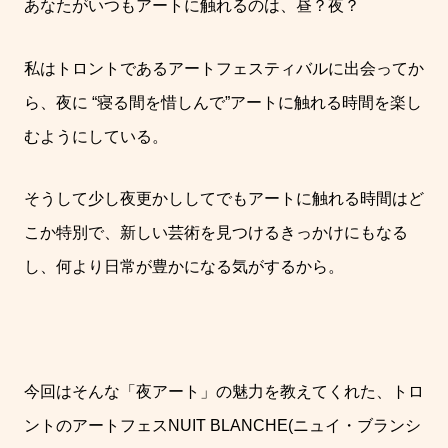
あなたがいつもアートに触れるのは、昼？夜？
私はトロントであるアートフェスティバルに出会ってか
ら、夜に
“
寝る間を惜しんで
”
アートに触れる時間を楽し
むようにしている。
そうして少し夜更かししてでもアートに触れる時間はど
こか特別で、新しい芸術を見つけるきっかけにもなる
し、何より日常が豊かになる気がするから。
今回はそんな「夜アート」の魅力を教えてくれた、トロ
ントのアートフェス
NUIT BLANCHE(
ニュイ・ブランシ