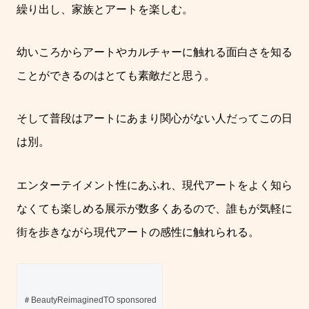
繰り出し、家族とアートを楽しむ。
幼いころからアートやカルチャーに触れる面白さを知る
ことができるのはとても素敵だと思う。
そして普段はアートにあまり関心がない人だってこの日
は別。
エンターテイメント性にあふれ、現代アートをよく知ら
なくても楽しめる展示が数多くあるので、誰もが気軽に
街を歩きながら現代アートの感性に触れられる。
＃BeautyReimaginedTO sponsored