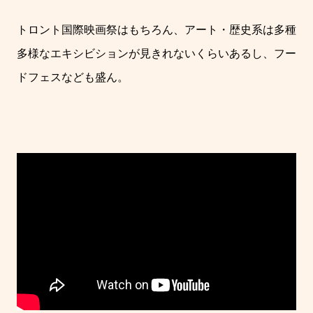
トロント国際映画祭はもちろん、アート・歴史系は多種
多様なエキシビションが見きれないくらいあるし、フー
ドフェスなども盛ん。