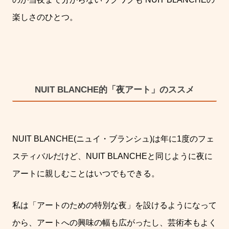
楽しさのひとつ。
NUIT BLANCHE的「夜アート」のススメ
NUIT BLANCHE(
ニュイ・ブランシュ
)
は年に
1
度のフェ
スティバルだけど、
NUIT BLANCHE
と
同じように夜に
アートに親しむことはいつでもできる。
私は「アートのための特別な夜」を設けるようになって
から、アートへの興味の幅も広がったし、芸術本もよく