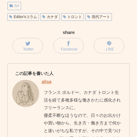
Art
Editor'sコラム
カナダ
トロント
現代アート
share
Twitter
Facebook
LINE
この記事を書いた人
alisa
フランス ボルドー、カナダ トロント生
活を経て多種多様な働きかたに感化され
フリーランスに。
優柔不断なほうなので、日々のお出かけ
や買い物から、生き方・働き方まで何か
と迷いがちな私ですが、その中で見つけ