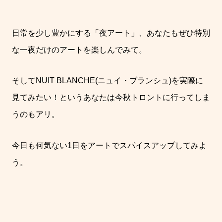
日常を少し豊かにする「夜アート」、あなたもぜひ特別
な一夜だけのアートを楽しんでみて。
そして
NUIT BLANCHE(
ニュイ・ブランシュ
)
を実際に
見てみたい！というあなたは今秋トロントに行ってしま
うのもアリ。
今日も何気ない
1
日をアートでスパイスアップしてみよ
う。