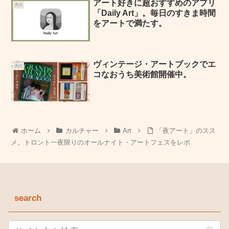
アート好きに超おすすめのアプリ
Art
「Daily Art」。毎日のすきま時間
をアートで満たす。
ヴィンテージ・アートブックでエ
Art
コなおうち美術館開催中。
ホーム
カルチャー
Art
「夜アート」のスス
メ。トロント一夜限りのオールナイト・アートフェスをレポ
search