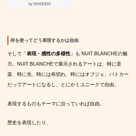
by SHISEIDO
何を使ってどう表現するかは自由
そして「
表現・感性の多様性
」も
NUIT BLANCHE
の魅
力。
NUIT BLANCHE
で展示されるアートは、時に音
楽、時に光、時には布切れ、時にはオブジェ、パトカー
だってアートになるし、とにかくユニークで自由。
表現するものもテーマに沿っていれば自由。
歴史を表現したり、