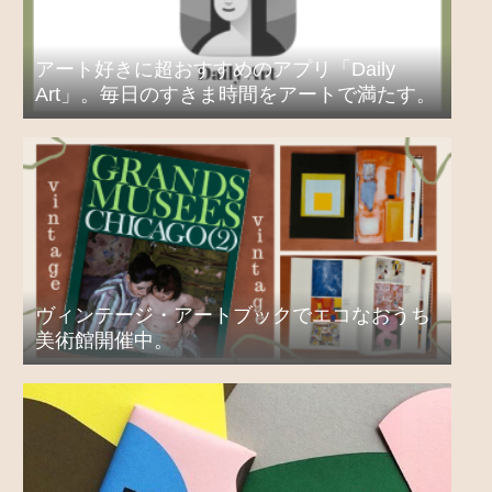
アート好きに超おすすめのアプリ「Daily
Art」。毎日のすきま時間をアートで満たす。
ヴィンテージ・アートブックでエコなおうち
美術館開催中。