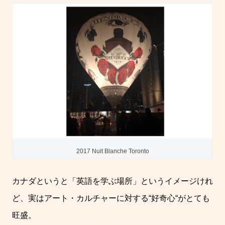
2017 Nuit Blanche Toronto
カナダというと「英語を学ぶ場所」というイメージけれ
ど、実はアート・カルチャーに対する
“
好奇心
“
がとても
旺盛。