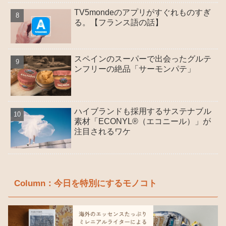
TV5mondeのアプリがすぐれものすぎ
る。【フランス語の話】
スペインのスーパーで出会ったグルテ
ンフリーの絶品「サーモンパテ」
ハイブランドも採用するサステナブル
素材「ECONYL®（エコニール）」が
注目されるワケ
Column：今日を特別にするモノコト