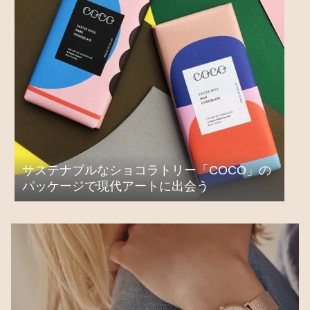
サステナブルなショコラトリー「COCO」の
パッケージで現代アートに出会う