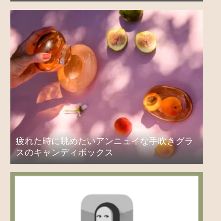
疲れた時に眺めたいアンニュイな手吹きグラ
スのキャンディボックス