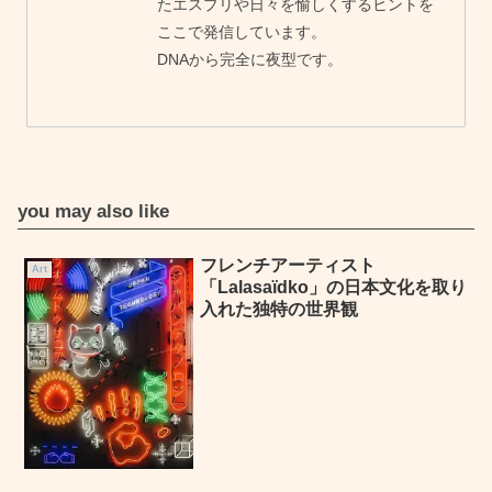
たエスプリや日々を愉しくするヒントを
ここで発信しています。
DNAから完全に夜型です。
you may also like
フレンチアーティスト
Art
「Lalasaïdko」の日本文化を取り
入れた独特の世界観