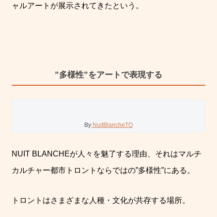
ャルアートが展示されてきたという。
”多様性”をアートで表現する
By
NuitBlancheTO
NUIT BLANCHE
が人々を魅了する理由、それはマルチ
カルチャー都市トロントならではの
”
多様性
”
にある。
トロントはさまざまな人種・文化が共存する場所。