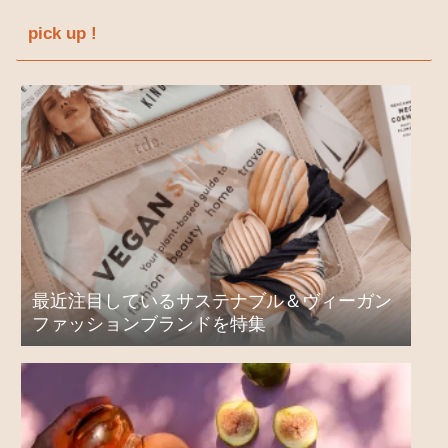
pick up !
最近注目しているサステナブル＆ヴィーガン
ファッションブランドを特集