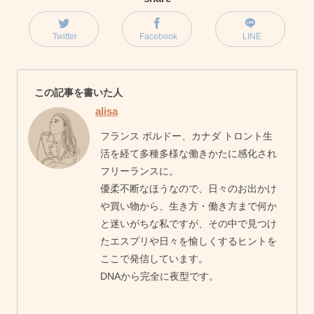
Twitter
Facebook
LINE
この記事を書いた人
alisa
フランス ボルドー、カナダ トロント生
活を経て多種多様な働きかたに感化され
フリーランスに。
優柔不断なほうなので、日々のお出かけ
や買い物から、生き方・働き方まで何か
と迷いがちな私ですが、その中で見つけ
たエスプリや日々を愉しくするヒントを
ここで発信しています。
DNAから完全に夜型です。