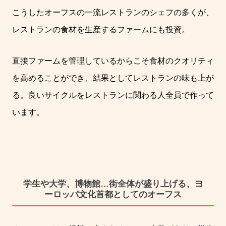
こうしたオーフスの一流レストランのシェフの多くが、
レストランの食材を生産するファームにも投資。
直接ファームを管理しているからこそ食材のクオリティ
を高めることができ、結果としてレストランの味も上が
る。良いサイクルをレストランに関わる人全員で作って
います。
学生や大学、博物館…街全体が盛り上げる、ヨ
ーロッパ文化首都としてのオーフス