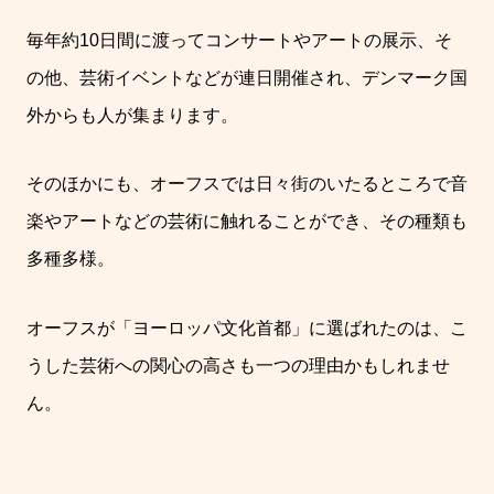
毎年約
10
日間に渡ってコンサートやアートの展示、そ
の他、芸術イベントなどが連日開催され、デンマーク国
外からも人が集まります。
そのほかにも、オーフスでは日々街のいたるところで音
楽やアートなどの芸術に触れることができ、その種類も
多種多様。
オーフスが「ヨーロッパ文化首都」に選ばれたのは、こ
うした芸術への関心の高さも一つの理由かもしれませ
ん。