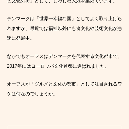
と文化の街」として、じわじわ人気を集めています。
デンマークは「世界一幸福な国」としてよく取り上げら
れますが、最近では福祉以外にも食文化や芸術文化が急
速に発展中。
なかでもオーフスはデンマークを代表する文化都市で、
2017年にはヨーロッパ文化首都に選ばれました。
オーフスが「グルメと文化の都市」として注目されるワ
ケは何なのでしょうか。