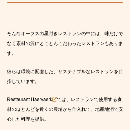
そんなオーフスの星付きレストランの中には、味だけで
なく素材の質にとことんこだわったレストランもありま
す。
彼らは環境に配慮した、サステナブルな
レストランを目
指しています。
Restaurant Haervaerk
では、レストランで使用する食
材のほとんどを近くの農場から仕入れて、
地産地消で
安
心した料理を提供。