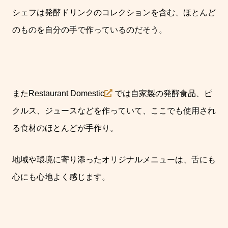
シェフは発酵ドリンクのコレクションを含む、ほとんど
のものを自分の手で作っているのだそう。
また
Restaurant Domestic
では自家製の発酵食品、ピ
クルス、ジュースなどを作っていて、
ここでも使用され
る食材のほとんどが手作り。
地域や環境に寄り添ったオリジナルメニューは、舌にも
心にも心地よく感じます。