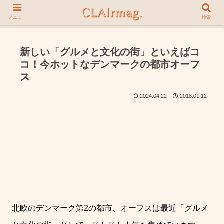
メニュー
検索
新しい「グルメと文化の街」といえばコ
コ！今ホットなデンマークの都市オーフ
ス
2024.04.22
2018.01.12
北欧のデンマーク第2の都市、オーフスは最近「グルメ