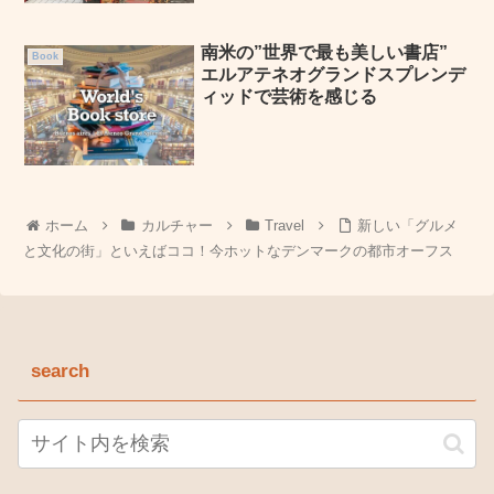
南米の”世界で最も美しい書店”
Book
エルアテネオグランドスプレンデ
ィッドで芸術を感じる
ホーム
カルチャー
Travel
新しい「グルメ
と文化の街」といえばココ！今ホットなデンマークの都市オーフス
search