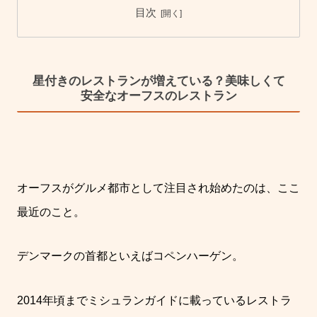
目次
星付きのレストランが増えている？美味しくて
安全なオーフスのレストラン
オーフスがグルメ都市として注目され始めたのは、ここ
最近のこと。
デンマークの首都といえばコペンハーゲン。
2014
年頃までミシュランガイドに載っているレストラ