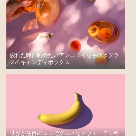
疲れた時に眺めたいアンニュイな手吹きグラ
スのキャンディボックス
世界が注目のエコでグルメなスウェーデン料