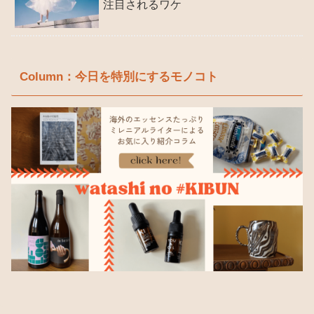
注目されるワケ
Column：今日を特別にするモノコト