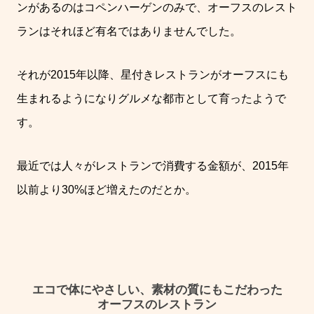
ンがあるのはコペンハーゲンのみで、オーフスのレスト
ランはそれほど有名ではありませんでした。
それが
2015
年以降、星付きレストランがオーフスにも
生まれるようになりグルメな都市として育ったようで
す。
最近では人々がレストランで消費する金額が、
2015年
以前より
30%
ほど増えたのだとか。
エコで体にやさしい、素材の質にもこだわった
オーフスのレストラン