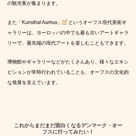
の観光客が集まります。
また「
Kunsthal Aarhus
」
というオーフス現代美術ギ
ャラリーは、ヨーロッパの中でも最も古いアートギャラ
リーで、最先端の現代アートを楽しむこともできます。
博物館やギャラリーなどがたくさんあり、様々なエキシ
ビションが常時行われていることも、オーフスの文化的
な発展を支えています。
これからまだまだ面白くなるデンマーク・オー
フスに行ってみたい！