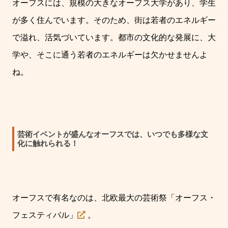
オーフスには、規模の大きなオーフス大学があり、学生
が多く住んでいます。そのため、街は若者のエネルギー
で溢れ、活気づいています。都市の文化的な発展に、大
学や、そこに通う若者のエネルギーは欠かせませんよ
ね。
芸術イベントが盛んなオーフスでは、いつでも多様な文
化に触れられる！
オーフスで有名なのは、北欧最大の芸術祭「オーフス・
フェスティバル」
。