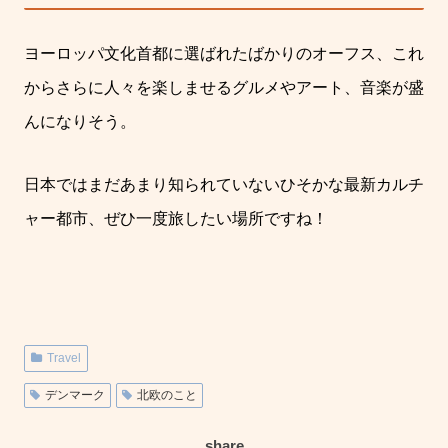
ヨーロッパ文化首都に選ばれたばかりのオーフス、これ
からさらに人々を楽しませるグルメやアート、音楽が盛
んになりそう。
日本ではまだあまり知られていないひそかな最新カルチ
ャー都市、ぜひ一度旅したい場所ですね！
Travel
デンマーク
北欧のこと
share