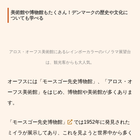
美術館や博物館もたくさん！デンマークの歴史や文化に
ついても学べる
アロス・オーフス美術館にあるレインボーカラーのパノラマ展望台
は、観光客からも大人気。
オーフスには「モースゴー先史博物館」、「アロス・オ
ーフス美術館」をはじめ、博物館や美術館が多くありま
す。
「モースゴー先史博物館」
では
1952
年に発見された
ミイラが展示してあり、これを見ようと世界中から多く