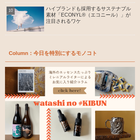
ハイブランドも採用するサステナブル
素材「ECONYL®（エコニール）」が
注目されるワケ
Column：今日を特別にするモノコト