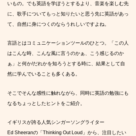
いもの。でも英語を学ぼうとするより、音楽を楽しむ先
に、歌手についてもっと知りたいと思う先に英語があっ
て、自然に身につくのならうれしいですよね。
言語とはコミュニケーションツールのひとつ。「この人
はこんな時、こんな風に言うのかぁ、こう感じるのか
ぁ」と何か
/
だれかを知ろうとする時に、結果として自
然に学んでいることも多くある。
そこでそんな感性に触れながら、同時に英語の勉強にも
なるちょっとしたヒントをご紹介。
イギリスが誇る人気シンガーソングライター
Ed Sheeran
の「
Thinking Out Loud
」から、注目したい