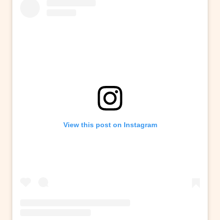
View this post on Instagram