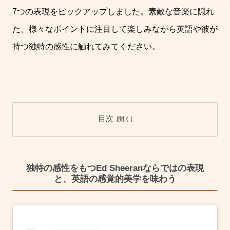
7
つの表現をピックアップしました。素敵な音楽に隠れ
た、様々なポイントに注目して楽しみながら英語や彼が
持つ独特の感性に触れてみてください。
目次
独特の感性をもつEd Sheeranならではの表現
と、英語の感覚的美学を味わう