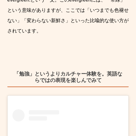
という意味がありますが、ここでは「いつまでも色褪せ
ない」「変わらない新鮮さ」といった比喩的な使い方が
されています。
「勉強」というよりカルチャー体験を。英語な
らではの表現を楽しんでみて