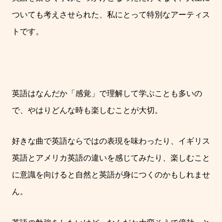
ついても考えさせられた、私にとって特別なアーティス
トです。
英語はなんだか「感覚」で理解して学ぶことも多いの
で、やはりどんな時も楽しむことが大切。
好きな曲で英語ならではの表現を味わったり、イギリス
英語とアメリカ英語の違いを感じてみたり、楽しむこと
に意識を向けると自然と英語が身につくのかもしれませ
ん。