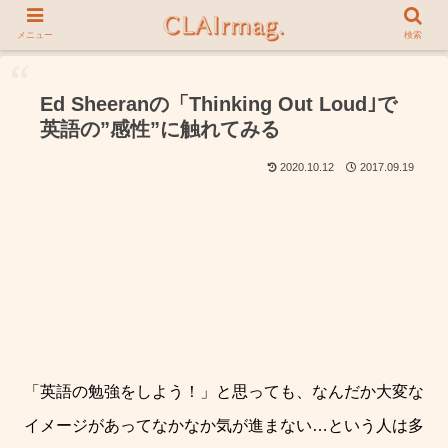
メニュー
検索
Ed Sheeranの「Thinking Out Loud｣で
英語の”感性”に触れてみる
2020.10.12
2017.09.19
「英語の勉強をしよう！」と思っても、なんだか大変な
イメージがあってなかなか気が進まない
…
という人は多