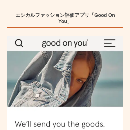
エシカルファッション評価アプリ「Good On
You」