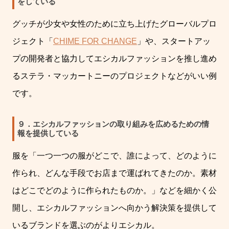
をしている
グッチが少女や女性のために立ち上げたグローバルプロ
ジェクト「
CHIME FOR CHANGE
」や、スタートアッ
プの開発者と協力してエシカルファッションを推し進め
るステラ・マッカートニーのプロジェクトなどがいい例
です。
９．エシカルファッションの取り組みを広めるための情
報を提供している
服を「一つ一つの服がどこで、誰によって、どのように
作られ、どんな手段でお店まで運ばれてきたのか。素材
はどこでどのように作られたものか。」などを細かく公
開し、エシカルファッションへ向かう解決策を提供して
いるブランドを選ぶのがよりエシカル。