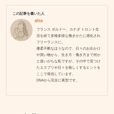
この記事を書いた人
alisa
フランス ボルドー、カナダ トロント生
活を経て多種多様な働きかたに感化され
フリーランスに。
優柔不断なほうなので、日々のお出かけ
や買い物から、生き方・働き方まで何か
と迷いがちな私ですが、その中で見つけ
たエスプリや日々を愉しくするヒントを
ここで発信しています。
DNAから完全に夜型です。