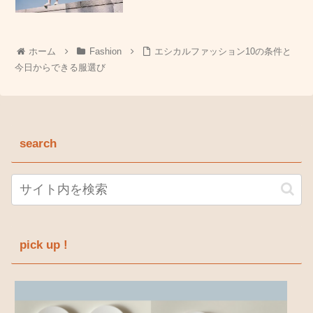
ホーム
Fashion
エシカルファッション10の条件と
今日からできる服選び
search
pick up !