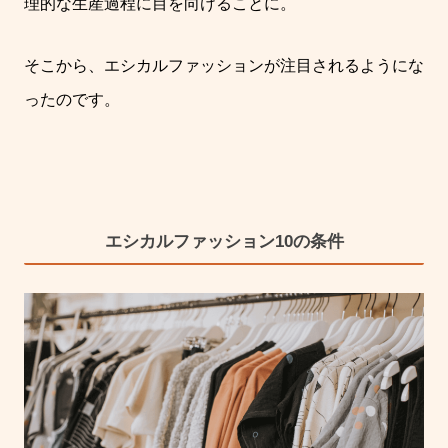
理的な生産過程に目を向けることに。
そこから、エシカルファッションが注目されるようにな
ったのです。
エシカルファッション10の条件