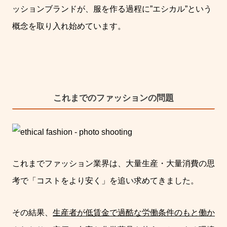
ッションブランドが、服を作る過程に”エシカル”という
概念を取り入れ始めています。
これまでのファッションの問題
これまでファッション業界は、大量生産・大量消費の思
考で「コストをより安く」を追い求めてきました。
その結果、
生産者が低賃金で過酷な労働条件のもと働か