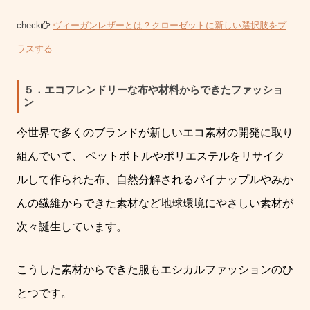
check
ヴィーガンレザーとは？クローゼットに新しい選択肢をプ
ラスする
５．エコフレンドリーな布や材料からできたファッショ
ン
今世界で多くのブランドが新しいエコ素材の開発に取り
組んでいて、
ペットボトルやポリエステルをリサイク
ルして作られた布、自然分解されるパイナップルやみか
んの繊維からできた素材など地球環境にやさしい素材が
次々誕生しています。
こうした素材からできた服もエシカルファッションのひ
とつです。