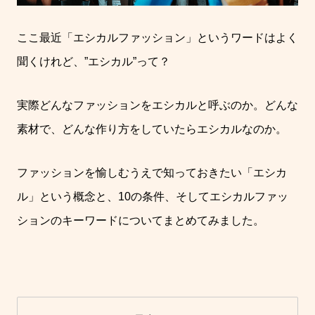
ここ最近「エシカルファッション」というワードはよく
聞くけれど、
”
エシカル
”
って？
実際どんなファッションをエシカルと呼ぶのか。
どんな
素材で、どんな作り方をしていたらエシカルなのか。
ファッションを愉しむうえで知っておきたい「エシカ
ル」という概念と、
10
の条件、そしてエシカルファッ
ションのキーワードについてまとめてみました。