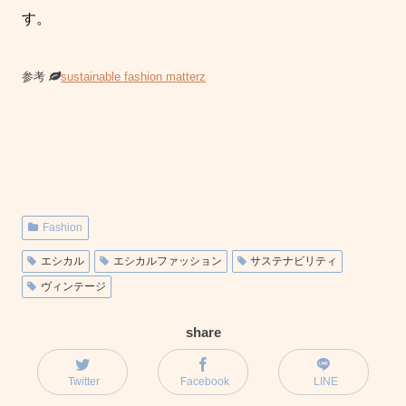
す。
参考
sustainable fashion matterz
Fashion
エシカル
エシカルファッション
サステナビリティ
ヴィンテージ
share
Twitter
Facebook
LINE