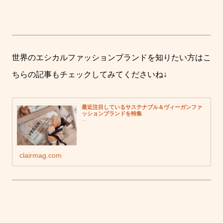
世界のエシカルファッションブランドを知りたい方はこ
ちらの記事もチェックしてみてくださいね↓
最近注目しているサステナブル＆ヴィーガンファ
ッションブランドを特集
...
clairmag.com