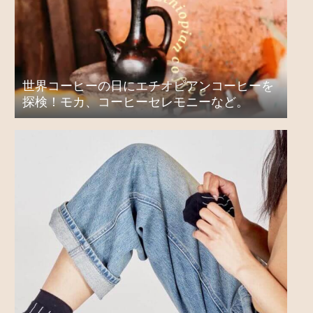
世界コーヒーの日にエチオピアンコーヒーを
探検！モカ、コーヒーセレモニーなど。