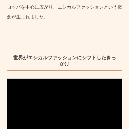
ロッパを中心に広がり、エシカルファッションという概
念が生まれました。
世界がエシカルファッションにシフトしたきっ
かけ