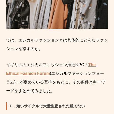
では、エシカルファッションとは具体的にどんなファッ
ションを指すのか。
イギリスのエシカルファッション推進
NPO
「
The
Ethical Fashion Forum
(
エシカルファッションフォー
ラム
)
」が定めている基準をもとに、その条件とキーワ
ードをまとめてみました。
１．短いサイクルで大量生産された服でない