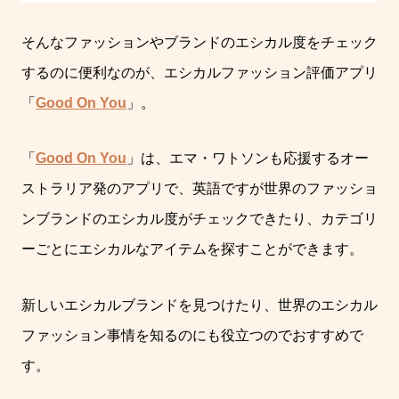
そんなファッションやブランドのエシカル度をチェック
するのに便利なのが、エシカルファッション評価アプリ
「
Good On You
」。
「
Good On You
」は、エマ・ワトソンも応援するオー
ストラリア発のアプリで、英語ですが世界のファッショ
ンブランドのエシカル度がチェックできたり、カテゴリ
ー
ごとにエシカルなアイテムを探すことができます。
新しいエシカルブランドを見つけたり、世界のエシカル
ファッション事情を知るのにも役立つのでおすすめで
す。