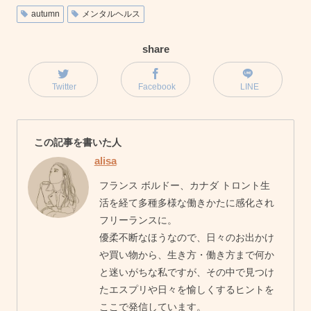
autumn
メンタルヘルス
share
Twitter
Facebook
LINE
この記事を書いた人
alisa
フランス ボルドー、カナダ トロント生
活を経て多種多様な働きかたに感化され
フリーランスに。
優柔不断なほうなので、日々のお出かけ
や買い物から、生き方・働き方まで何か
と迷いがちな私ですが、その中で見つけ
たエスプリや日々を愉しくするヒントを
ここで発信しています。