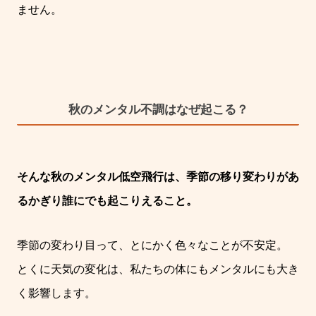
ません。
秋のメンタル不調はなぜ起こる？
そんな秋のメンタル低空飛行は、季節の移り変わりがあ
るかぎり誰にでも起こりえること。
季節の変わり目って、とにかく色々なことが不安定。
とくに天気の変化は、私たちの体にもメンタルにも大き
く影響します。