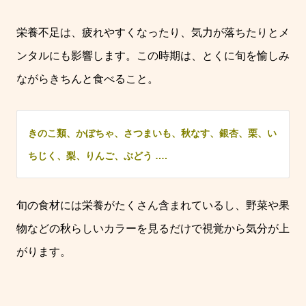
栄養不足は、疲れやすくなったり、気力が落ちたりとメ
ンタルにも影響します。この時期は、とくに旬を愉しみ
ながらきちんと食べること。
きのこ類、かぼちゃ、さつまいも、秋なす、銀杏、栗、い
ちじく、梨、りんご、ぶどう ….
旬の食材には栄養がたくさん含まれているし、野菜や果
物などの秋らしいカラーを見るだけで視覚から気分が上
がります。