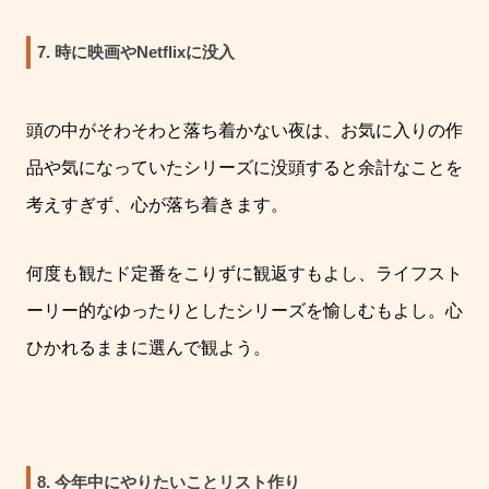
7. 時に映画やNetflixに没入
頭の中がそわそわと落ち着かない夜は、お気に入りの作
品や気になっていたシリーズに没頭すると余計なことを
考えすぎず、心が落ち着きます。
何度も観たド定番をこりずに観返すもよし、ライフスト
ーリー的なゆったりとしたシリーズを愉しむもよし。心
ひかれるままに選んで観よう。
8. 今年中にやりたいことリスト作り