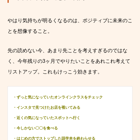
やはり気持ちが明るくなるのは、ポジティブに未来のこ
とを想像すること。
先の読めない今、あまり先ことを考えすぎるのではな
く、今年残りの3ヶ月でやりたいことをあれこれ考えて
リストアップ。これもけっこう効きます。
・ずっと気になっていたオンラインクラスをチェック
・インスタで見つけたお店を覗いてみる
・近くの気になっていたスポットへ行く
・今しかない〇〇を食べる
・はじめの方でストップした語学本を終わらせる