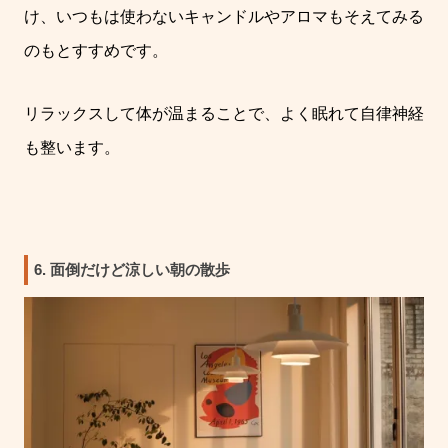
け、いつもは使わないキャンドルやアロマもそえてみる
のもとすすめです。
リラックスして体が温まることで、よく眠れて自律神経
も整います。
6. 面倒だけど涼しい朝の散歩