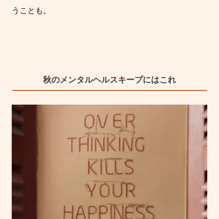
うことも。
秋のメンタルヘルスキープにはこれ