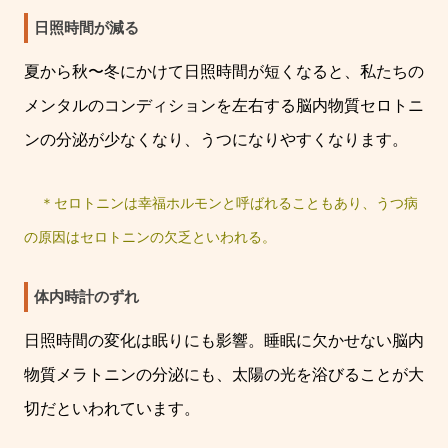
日照時間が減る
夏から秋〜冬にかけて日照時間が短くなると、私たちの
メンタルのコンディションを左右する脳内物質セロトニ
ンの分泌が少なくなり、うつになりやすくなります。
＊セロトニンは幸福ホルモンと呼ばれることもあり、うつ病
の原因はセロトニンの欠乏といわれる。
体内時計のずれ
日照時間の変化は眠りにも影響。睡眠に欠かせない脳内
物質メラトニンの分泌にも、太陽の光を浴びることが大
切だといわれています。