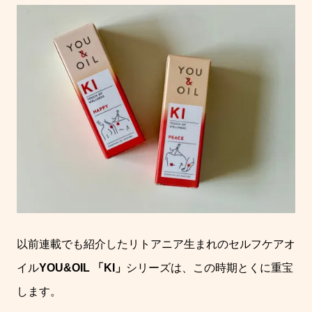
以前連載でも紹介したリトアニア生まれのセルフケアオ
イル
YOU&OIL 「KI」
シリーズは、この時期とくに重宝
します。