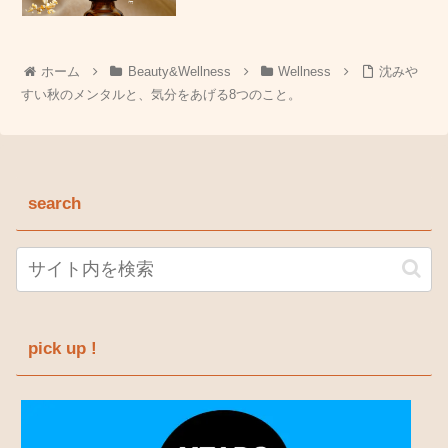
ホーム
Beauty&Wellness
Wellness
沈みや
すい秋のメンタルと、気分をあげる8つのこと。
search
pick up !