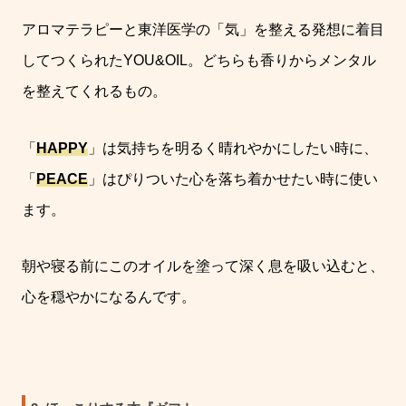
アロマテラピーと東洋医学の「気」を整える発想に着目
してつくられたYOU&OIL。どちらも香りからメンタル
を整えてくれるもの。
「
HAPPY
」は気持ちを明るく晴れやかにしたい時に、
「
PEACE
」はぴりついた心を落ち着かせたい時に使い
ます。
朝や寝る前にこのオイルを塗って深く息を吸い込むと、
心を穏やかになるんです。