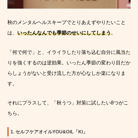
秋のメンタルヘルスキープでとりあえずやりたいこと
は、
いったんなんでも季節のせいにしてしまう
。
「何で何で」と、イライラしたり落ち込む自分に風当た
りを強くするのは逆効果。いったん季節の変わり目だか
らしょうがないと受け流した方が心なしか楽になりま
す。
それにプラスして、「秋うつ」対策に試したい8つがこ
ちら。
1. セルフケアオイルYOU&OIL「KI」