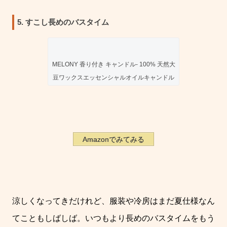
5. すこし長めのバスタイム
MELONY 香り付き キャンドル- 100% 天然大
豆ワックスエッセンシャルオイルキャンドル
Amazonでみてみる
涼しくなってきだけれど、服装や冷房はまだ夏仕様なん
てこともしばしば。いつもより長めのバスタイムをもう