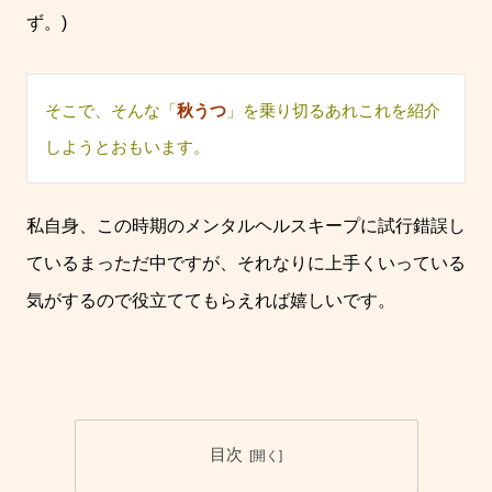
ず。)
そこで、そんな「
秋うつ
」を乗り切るあれこれを紹介
しようとおもいます。
私自身、この時期のメンタルヘルスキープに試行錯誤し
ているまっただ中ですが、それなりに上手くいっている
気がするので役立ててもらえれば嬉しいです。
目次