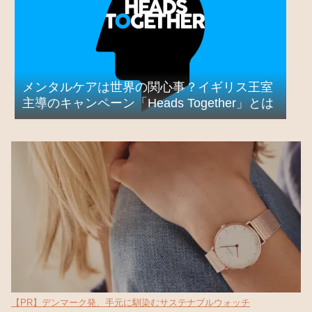
メンタルケアは世界の関心事？イギリス王室
主導のキャンペーン「Heads Together」とは
【PR】デンマーク発、手元に馴染むサステナブルウォッチ