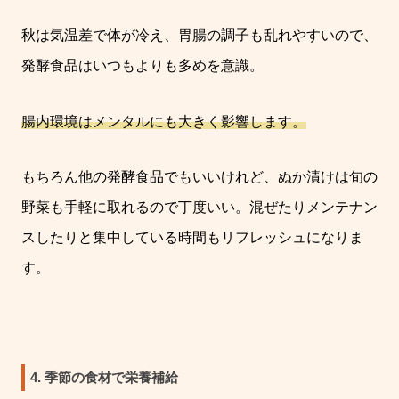
秋は気温差で体が冷え、胃腸の調子も乱れやすいので、
発酵食品はいつもよりも多めを意識。
腸内環境はメンタルにも大きく影響します。
もちろん他の発酵食品でもいいけれど、ぬか漬けは旬の
野菜も手軽に取れるので丁度いい。
混ぜたりメンテナン
スしたりと集中している時間もリフレッシュになりま
す。
4. 季節の食材で栄養補給