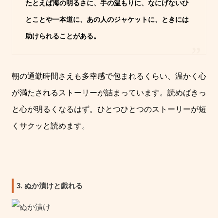
たとえば海の明るさに、手の温もりに、なにげないひ
とことや一本道に、あの人のジャケットに、ときには
助けられることがある。
朝の通勤時間さえも多幸感で包まれるくらい、温かく心
が満たされるストーリーが詰まっています。読めばきっ
と心が明るくなるはず。ひとつひとつのストーリーが短
くサクッと読めます。
3. ぬか漬けと戯れる