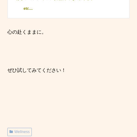
etc…
心の赴くままに。
ぜひ試してみてください！
Wellness