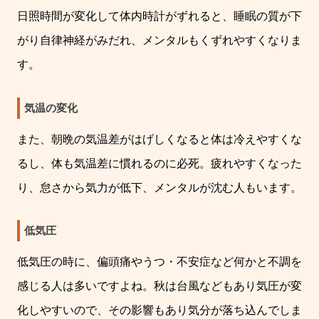
日照時間が変化して体内時計がずれると、睡眠の質が下
がり自律神経がみだれ、メンタルもくずれやすくなりま
す。
気温の変化
また、朝晩の気温差がはげしくなると体は冷えやすくな
るし、体も気温差に慣れるのに必死。疲れやすくなった
り、怠さから気力が低下、メンタルが沈む人もいます。
低気圧
低気圧の時に、偏頭痛やうつ・不安症など何かと不調を
感じる人は多いですよね。秋は台風などもあり気圧が変
化しやすいので、その影響もあり気分が落ち込んでしま