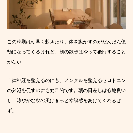
この時期は朝早く起きたり、体を動かすのがだんだん億
劫になってくるけれど、朝の散歩はやって後悔すること
がない。
自律神経を整えるのにも、メンタルを整えるセロトニン
の分泌を促すのにも効果的です。朝の日差しは心地良い
し、涼やかな秋の風はきっと幸福感をあげてくれるは
ず。