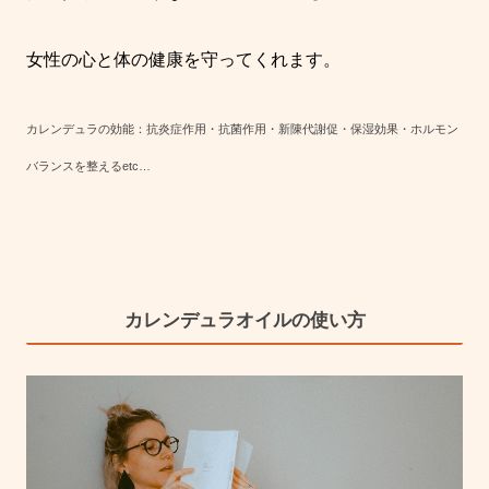
女性の心と体の健康を守ってくれます。
カレンデュラの効能：抗炎症作用・抗菌作用・新陳代謝促・保湿効果・ホルモン
バランスを整える
etc…
カレンデュラオイルの使い方