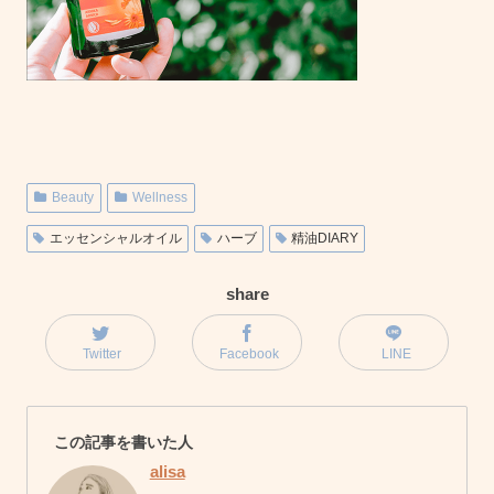
Beauty
Wellness
エッセンシャルオイル
ハーブ
精油DIARY
share
Twitter
Facebook
LINE
この記事を書いた人
alisa