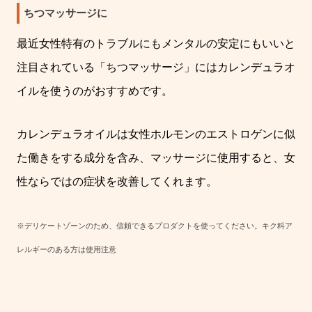
ちつマッサージに
最近女性特有のトラブルにもメンタルの安定にもいいと
注目されている「ちつマッサージ」にはカレンデュラオ
イルを使うのがおすすめです。
カレンデュラオイルは女性ホルモンのエストロゲンに似
た働きをする成分を含み、マッサージに使用すると、女
性ならではの症状を改善してくれます。
※デリケートゾーンのため、信頼できるプロダクトを使ってください。
キク科ア
レルギーのある方は使用注意