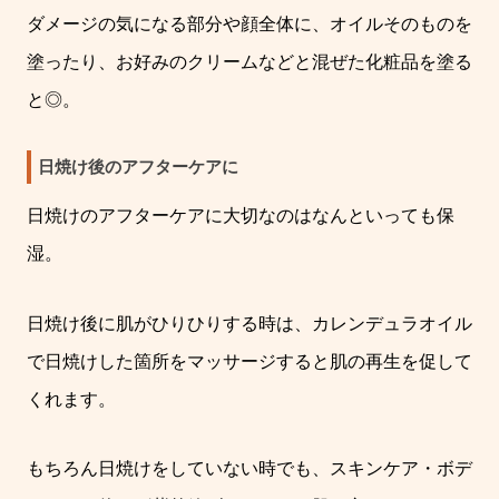
ダメージの気になる部分や顔全体に、オイルそのものを
塗ったり、お好みのクリームなどと混ぜた化粧品を塗る
と◎。
日焼け後のアフターケアに
日焼けのアフターケアに大切なのはなんといっても保
湿。
日焼け後に肌がひりひりする時は、カレンデュラオイル
で日焼けした箇所をマッサージすると肌の再生を促して
くれます。
もちろん日焼けをしていない時でも、スキンケア・ボデ