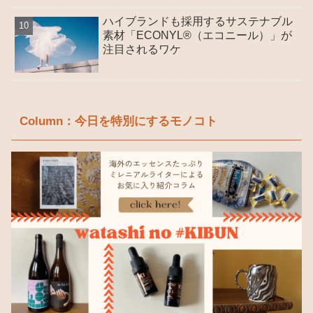
ハイブランドも採用するサステナブル
素材「ECONYL®（エコニール）」が
注目されるワケ
Column：今日を特別にするモノコト