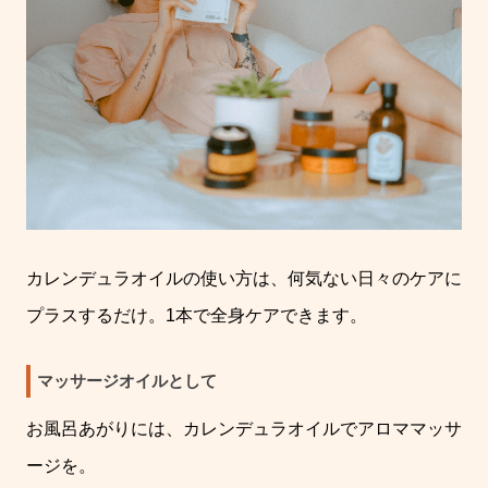
カレンデュラオイルの使い方は、何気ない日々のケアに
プラスするだけ。
1
本で全身ケアできます。
マッサージオイルとして
お風呂あがりには、カレンデュラオイルでアロママッサ
ージを。