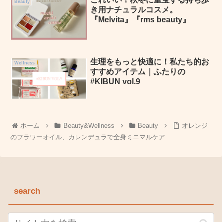
Beauty
き用ナチュラルコスメ。
『Melvita』『rms beauty』
生理をもっと快適に！私たち的お
Wellness
すすめアイテム｜ふたりの
#KIBUN vol.9
ホーム
Beauty&Wellness
Beauty
オレンジ
のフラワーオイル、カレンデュラで全身ミニマルケア
search