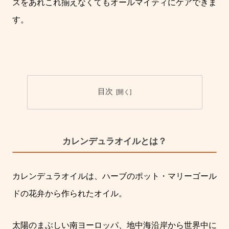
ズをあれこれ揃えなくてもオールマイティにケアできま
す。
目次
カレンデュラオイルとは？
カレンデュラオイルは、ハーブのポット・マリーゴール
ドの花弁から作られたオイル。
太陽のまぶしい南ヨーロッパ、地中海沿岸から世界中に