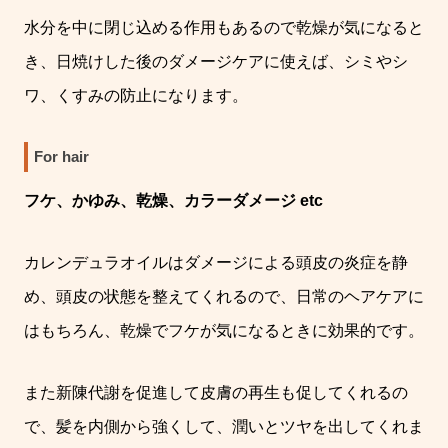
水分を中に閉じ込める作用もあるので乾燥が気になると
き、日焼けした後のダメージケアに使えば、シミやシ
ワ、くすみの防止になります。
For hair
フケ、かゆみ、乾燥、カラーダメージ
etc
カレンデュラオイルはダメージによる頭皮の炎症を静
め、頭皮の状態を整えてくれるので、日常のヘアケアに
はもちろん、乾燥でフケが気になるときに効果的です。
また新陳代謝を促進して皮膚の再生も促してくれるの
で、髪を内側から強くして、潤いとツヤを出してくれま