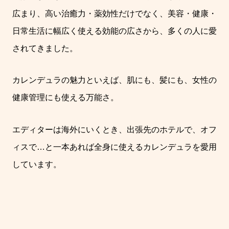
広まり、高い治癒力・薬効性だけでなく、美容・健康・
日常生活に幅広く使える効能の広さから、多くの人に愛
されてきました。
カレンデュラの魅力といえば、肌にも、髪にも、女性の
健康管理にも使える万能さ。
エディターは海外にいくとき、出張先のホテルで、オフ
ィスで
…
と一本あれば全身に使えるカレンデュラを愛用
しています。