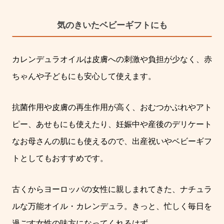
気のきいたベビーギフトにも
カレンデュラオイルは皮膚への刺激や負担が少なく、赤
ちゃんや子どもにも安心して使えます。
抗菌作用や皮膚の再生作用が高く、おむつかぶれやアト
ピー、あせもにも使えたり、妊娠中や産後のデリケート
なお母さんの肌にも使えるので、出産祝いやベビーギフ
トとしてもおすすめです。
古くからヨーロッパの女性に親しまれてきた、ナチュラ
ルな万能オイル・カレンデュラ。
きっと、忙しく毎日を
過ごす女性の味方になってくれるはず。