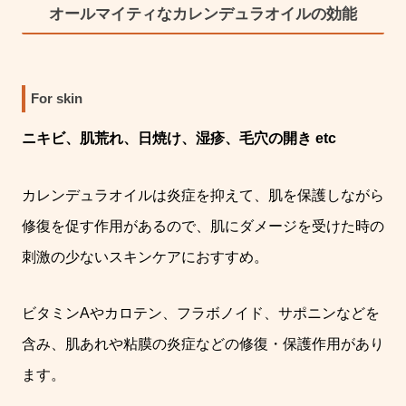
オールマイティなカレンデュラオイルの効能
For skin
ニキビ、肌荒れ、日焼け、湿疹、毛穴の開き
etc
カレンデュラオイルは炎症を抑えて、肌を保護しながら
修復を促す作用があるので、肌にダメージを受けた時の
刺激の少ないスキンケアにおすすめ。
ビタミン
A
やカロテン、フラボノイド、サポニンなどを
含み、肌あれや粘膜の炎症などの修復・保護作用があり
ます。