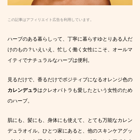
この記事はアフィリエイト広告を利用しています。
ハーブのある暮らしって、丁寧に暮らすゆとりある人だ
けのもの？
いえいえ、忙しく働く女性にこそ、オールマ
イティでナチュラルなハーブは便利
。
見るだけで、香るだけでポジティブになるオレンジ色の
カレンデュラ
はクレオパトラも愛したという女性のため
のハーブ。
肌にも、髪にも、身体にも使えて、とても万能なカレン
デュラオイル。ひとつ家にあると、他のスキンケアグッ