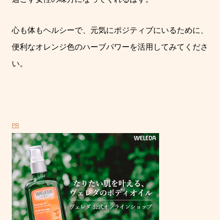
心も体もヘルシーで、元気にポジティブにいるために、
便利なオレンジ色のハーブパワーを活用してみてくださ
い。
PR