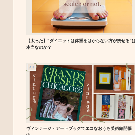
【太った】”ダイエットは体重をはからない方が痩せる”
本当なのか？
Art
ヴィンテージ・アートブックでエコなおうち美術館開催
中。