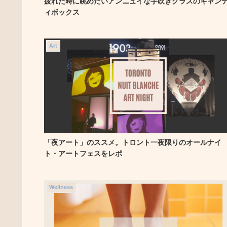
疲れた時に眺めたいアンニュイな手吹きグラスのキャン
ィボックス
Art
「夜アート」のススメ。トロント一夜限りのオールナイ
ト・アートフェスをレポ
Wellness