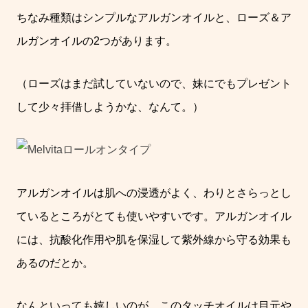
ちなみ種類はシンプルなアルガンオイルと、ローズ＆ア
ルガンオイルの2つがあります。
（ローズはまだ試していないので、妹にでもプレゼント
して少々拝借しようかな、なんて。）
アルガンオイルは肌への浸透がよく、わりとさらっとし
ているところがとても使いやすいです。アルガンオイル
には、抗酸化作用や肌を保湿して紫外線から守る効果も
あるのだとか。
なんといっても嬉しいのが、このタッチオイルは目元や