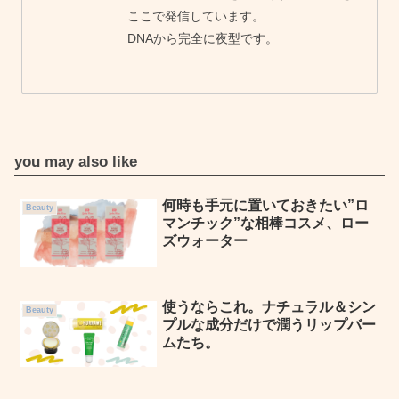
ここで発信しています。
DNAから完全に夜型です。
you may also like
何時も手元に置いておきたい”ロ
Beauty
マンチック”な相棒コスメ、ロー
ズウォーター
使うならこれ。ナチュラル＆シン
Beauty
プルな成分だけで潤うリップバー
ムたち。