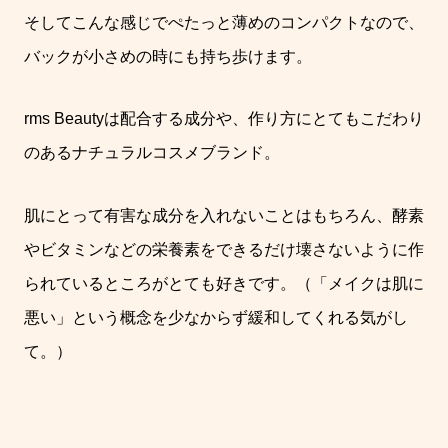
そしてこんな感じでぺたっと薄めのコンパクトなので、
バックが小さめの時にも持ち歩けます。
rms Beautyは配合する成分や、作り方にとてもこだわり
のあるナチュラルコスメブランド。
肌にとって有害な成分を入れないことはもちろん、酵素
やビタミンなどの栄養素をできるだけ壊さないように作
られているところがとても好きです。（「メイクは肌に
悪い」という概念を少なからず緩和してくれる気がし
て。）