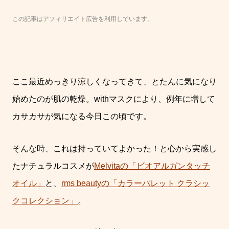
この記事はアフィリエイト広告を利用しています。
ここ最近めっきり涼しくなってきて、とたんに気になり
始めたのが肌の乾燥。withマスクにより、例年に増して
カサカサが気になる今日この頃です。
そんな時、これは持っていてよかった！と心から実感し
たナチュラルコスメが
Melvitaの「ビオアルガンタッチ
オイル」
と、
rms beautyの「カラーパレット クラシッ
クコレクション」
。