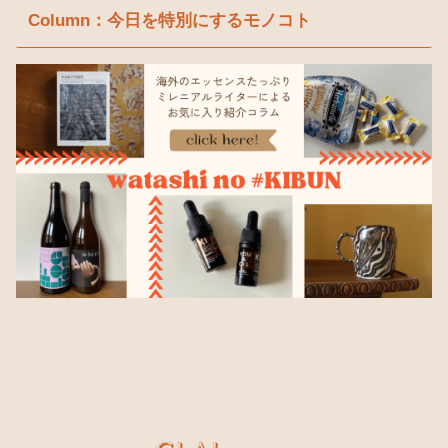
Column：今日を特別にするモノコト