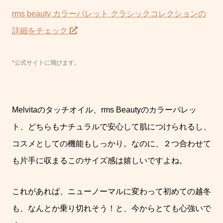
rms beauty カラーパレット クラシックコレクションの
詳細をチェック
*公式サイトに飛びます。
Melvitaのタッチオイル、rms Beautyのカラーパレッ
ト、どちらもナチュラルで安心して肌につけられるし、
コスメとしての機能もしっかり。なのに、２つ合わせて
も片手に収まるこのサイズ感は嬉しいですよね。
これがあれば、ニューノーマルに変わって初めての越冬
も、なんとか乗り切れそう！と、今からとても心強いで