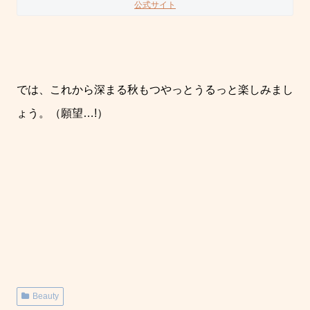
公式サイト
では、これから深まる秋もつやっとうるっと楽しみまし
ょう。（願望…!）
Beauty