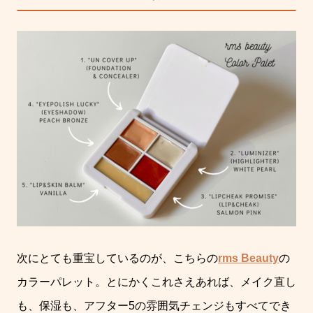
次にとても重宝しているのが、こちらの
rms Beauty
の
カラーパレット。とにかくこれさえあれば、メイク直し
も、保湿も、アフター5の雰囲気チェンジもすべてでき