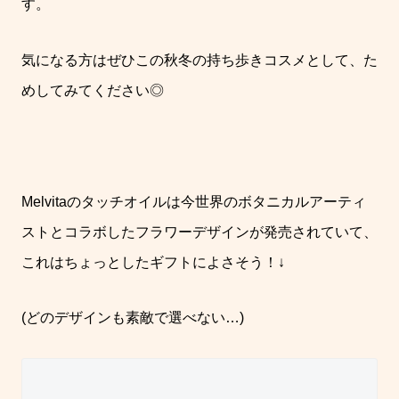
す。
気になる方はぜひこの秋冬の持ち歩きコスメとして、た
めしてみてください◎
Melvitaのタッチオイルは今世界のボタニカルアーティ
ストとコラボしたフラワーデザインが発売されていて、
これはちょっとしたギフトによさそう！↓
(どのデザインも素敵で選べない…)