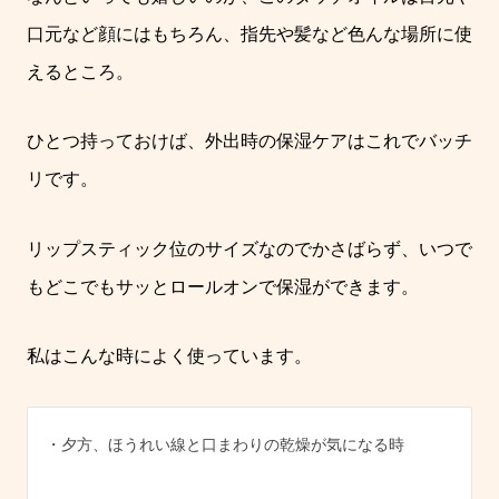
口元など顔にはもちろん、指先や髪など色んな場所に使
えるところ。
ひとつ持っておけば、外出時の保湿ケアはこれでバッチ
リです。
リップスティック位のサイズなのでかさばらず、いつで
もどこでもサッとロールオンで保湿ができます。
私はこんな時によく使っています。
・夕方、ほうれい線と口まわりの乾燥が気になる時