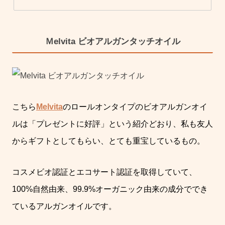
Ｍelvita ビオアルガンタッチオイル
こちら
Melvita
のロールオンタイプのビオアルガンオイ
ルは「プレゼントに好評」という紹介どおり、私も友人
からギフトとしてもらい、とても重宝しているもの。
コスメビオ認証とエコサート認証を取得していて、
100%自然由来、99.9%オーガニック由来の成分ででき
ているアルガンオイルです。