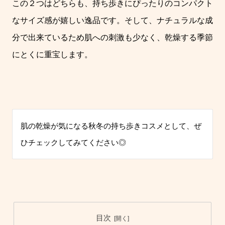
この２つはどちらも、持ち歩きにぴったりのコンパクト
なサイズ感が嬉しい逸品です。そして、ナチュラルな成
分で出来ているため肌への刺激も少なく、乾燥する季節
にとくに重宝します。
肌の乾燥が気になる秋冬の持ち歩きコスメとして、ぜ
ひチェックしてみてください◎
目次