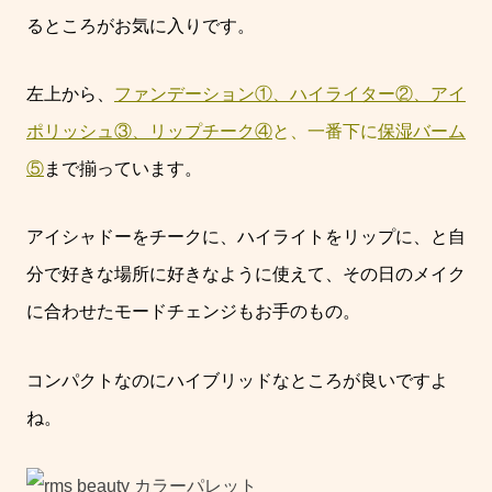
るところがお気に入りです。
左上から、
ファンデーション①、ハイライター②、アイ
ポリッシュ③、リップチーク④
と、一番下に
保湿バーム
⑤
まで揃っています。
アイシャドーをチークに、ハイライトをリップに、と自
分で好きな場所に好きなように使えて、その日のメイク
に合わせたモードチェンジもお手のもの。
コンパクトなのにハイブリッドなところが良いですよ
ね。