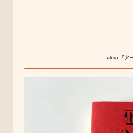
alisa 