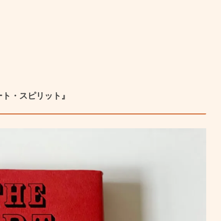
『アート・スピリット』