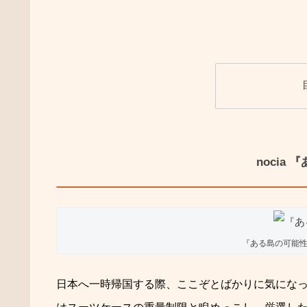
nocia
『ある島の可能性
日本へ一時帰国する際、ここぞとばかりに気にな