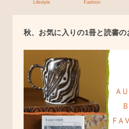
Lifestyle
Fashion
秋、お気に入りの1冊と読書のおと