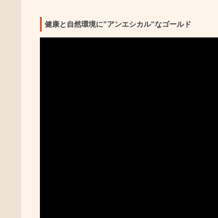
健康と自然環境に”アンエシカル”なゴールド