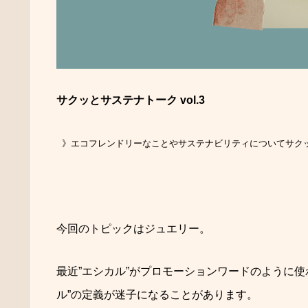
サクッとサステナトーク vol.3
》
エコフレンドリーなことやサステナビリティについてサク
今回のトピックはジュエリー。
最近”エシカル”がプロモーションワードのように
ル”の定義が迷子になることがあります。