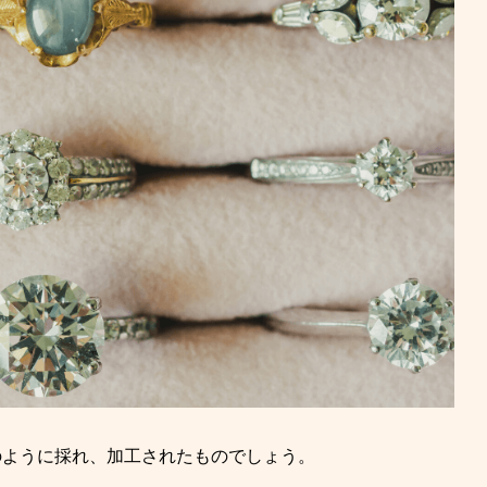
のように採れ、加工されたものでしょう。