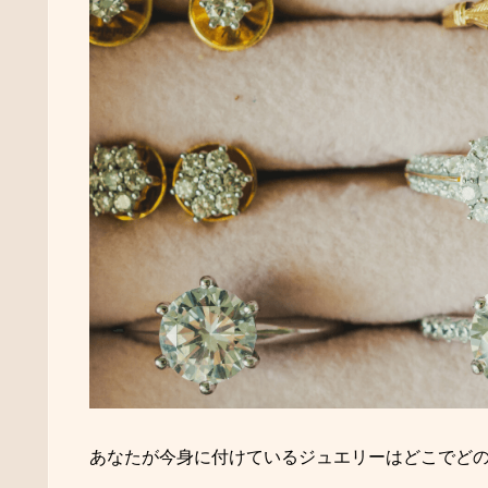
あなたが今身に付けているジュエリーはどこでど