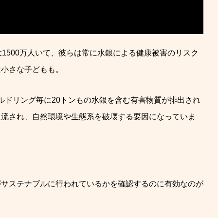
1500万人いて、彼らは常に水銀による健康被害のリスク
は小さな子どもも。
ールドリング毎に20トンもの水銀を含む有害物質が排出され
に流され、自然環境や生態系を破壊する要因になっていま
がサステナブルに行われているかを確認するのに有効なのが