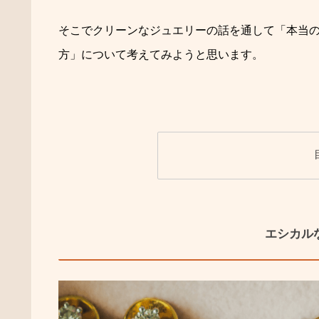
そこでクリーンなジュエリーの話を通して「本当
方」について考えてみようと思います。
エシカル