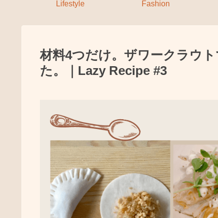
Lifestyle
Fashion
材料4つだけ。ザワークラウ
た。｜Lazy Recipe #3