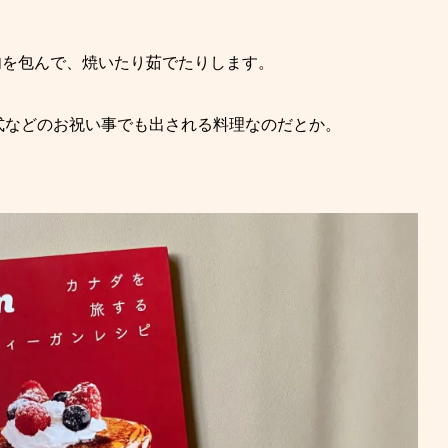
肉を包んで、焼いたり茹でたりします。
式などのお祝い事でも出される料理なのだとか。