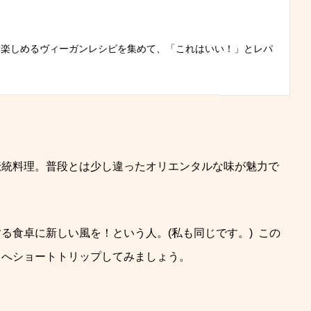
に楽しめるヴィーガンレシピを集めて、「これはいい！」とレパ
。
伝統料理。普段とは少し違ったオリエンタルな味が魅力で
る食卓に新しい風を！という人。(私も同じです。)
この
りへショートトリップしてみましょう。