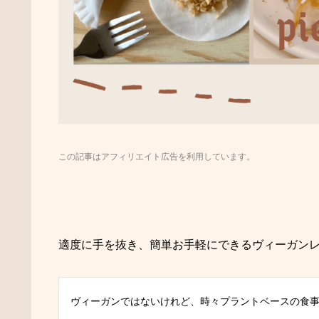
この記事はアフィリエイト広告を利用しています。
適度に手を抜き、簡単お手軽にできるヴィーガンレ
ヴィーガンではないけれど、時々プラントベースの食