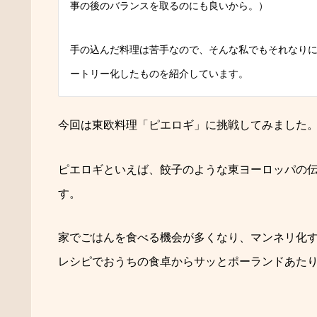
事の後のバランスを取るのにも良いから。）
手の込んだ料理は苦手なので、そんな私でもそれなり
ートリー化したものを紹介しています。
今回は東欧料理「ピエロギ」に挑戦してみました
ピエロギといえば、餃子のような東ヨーロッパの
す。
家でごはんを食べる機会が多くなり、マンネリ化す
レシピでおうちの食卓からサッとポーランドあた