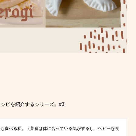
シピを紹介するシリーズ。#3
事も食べる私。（菜食は体に合っている気がするし、ヘビーな食